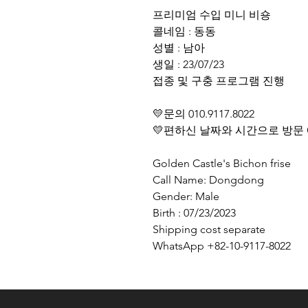
프리미엄 수입 미니 비숑
콜네임 : 동동
성별 : 남아
생일 : 23/07/23
접종 및 구충 프로그램 진행
💛문의 010.9117.8022
💛편하신 날짜와 시간으로 방문
Golden Castle's Bichon frise
Call Name: Dongdong
Gender: Male
Birth : 07/23/2023
Shipping cost separate
WhatsApp +82-10-9117-8022