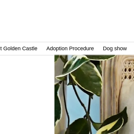
t Golden Castle
Adoption Procedure
Dog show