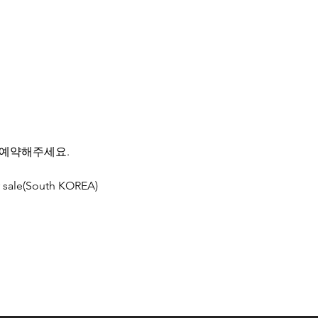
 예약해주세요.
r sale(South KOREA)