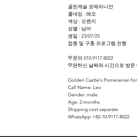
골든캐슬 포메라니안
콜네임 : 레오
색상 : 오렌지
성별 : 남아
생일 : 23/07/25
접종 및 구충 프로그램 진행
💛문의 010.9117.8022
💛편하신 날짜와 시간으로 방문
Golden Castle's Pomeranian fo
Call Name: Leo
Gender: male
Age: 2.months
Shipping cost separate
WhatsApp +82-10-9117-8022