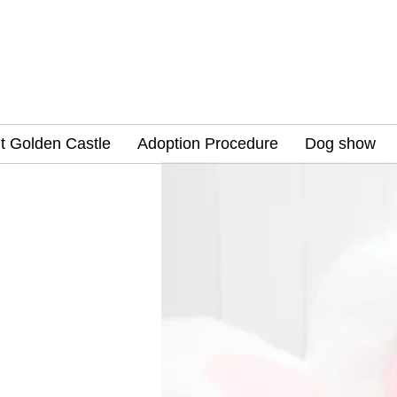
t Golden Castle
Adoption Procedure
Dog show