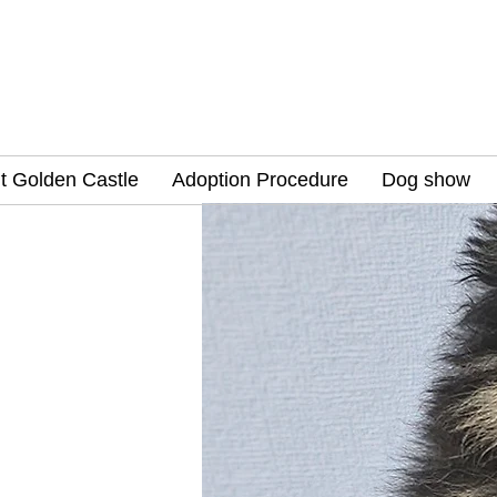
t Golden Castle
Adoption Procedure
Dog show