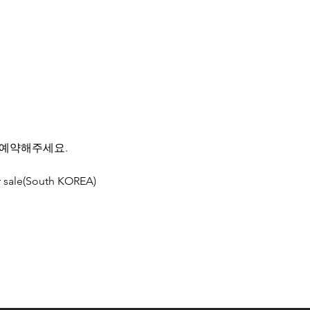
 예약해주세요.
r sale(South KOREA)