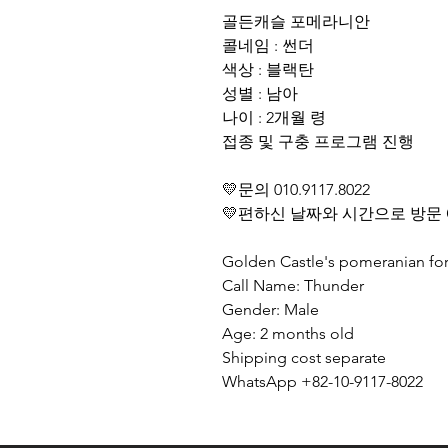
골든캐슬 포메라니안
콜네임 : 썬더
색상 : 블랙탄
성별 : 남아
나이 : 2개월 령
접종 및 구충 프로그램 진행
💛문의 010.9117.8022
💛편하신 날짜와 시간으로 방문
Golden Castle's pomeranian fo
Call Name: Thunder
Gender: Male
Age: 2 months old
Shipping cost separate
WhatsApp +82-10-9117-8022