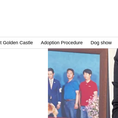
t Golden Castle
Adoption Procedure
Dog show